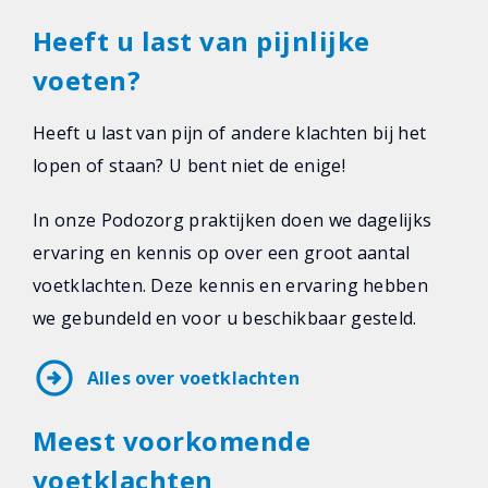
Heeft u last van pijnlijke
voeten?
Heeft u last van pijn of andere klachten bij het
lopen of staan? U bent niet de enige!
In onze Podozorg praktijken doen we dagelijks
ervaring en kennis op over een groot aantal
voetklachten. Deze kennis en ervaring hebben
we gebundeld en voor u beschikbaar gesteld.
arrow_circle_right
Alles over voetklachten
Meest voorkomende
voetklachten