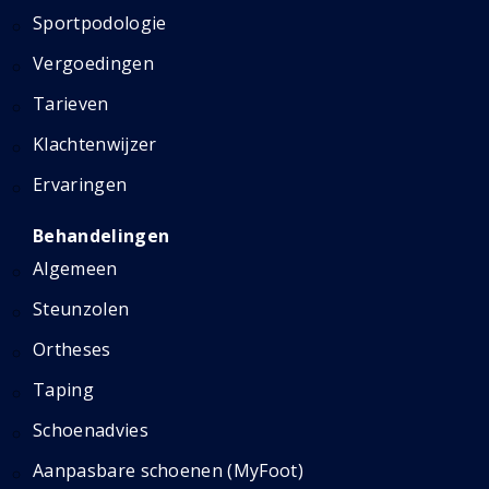
Sportpodologie
Vergoedingen
Tarieven
Klachtenwijzer
Ervaringen
Behandelingen
Algemeen
Steunzolen
Ortheses
Taping
Schoenadvies
Aanpasbare schoenen (MyFoot)