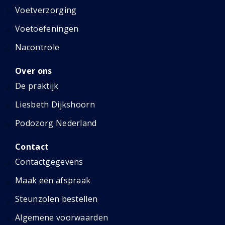
Voetverzorging
Voetoefeningen
Nacontrole
Over ons
De praktijk
Liesbeth Dijkshoorn
Podozorg Nederland
Contact
Contactgegevens
Maak een afspraak
Steunzolen bestellen
Algemene voorwaarden