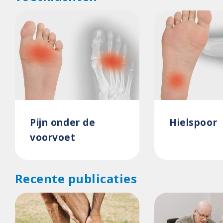
Pijn onder de
Hielspoor
voorvoet
Recente publicaties