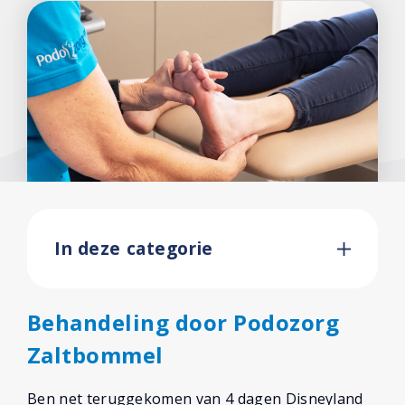
In deze categorie
Behandeling door Podozorg
Zaltbommel
Ben net teruggekomen van 4 dagen Disneyland