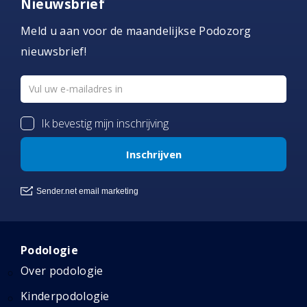
Nieuwsbrief
Meld u aan voor de maandelijkse Podozorg
nieuwsbrief!
Podologie
Over podologie
Kinderpodologie