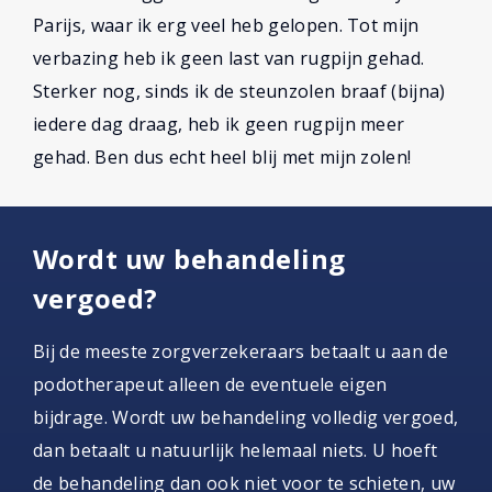
Parijs, waar ik erg veel heb gelopen. Tot mijn
verbazing heb ik geen last van rugpijn gehad.
Sterker nog, sinds ik de steunzolen braaf (bijna)
iedere dag draag, heb ik geen rugpijn meer
gehad. Ben dus echt heel blij met mijn zolen!
Wordt uw behandeling
vergoed?
Bij de meeste zorgverzekeraars betaalt u aan de
podotherapeut alleen de eventuele eigen
bijdrage. Wordt uw behandeling volledig vergoed,
dan betaalt u natuurlijk helemaal niets. U hoeft
de behandeling dan ook niet voor te schieten, uw