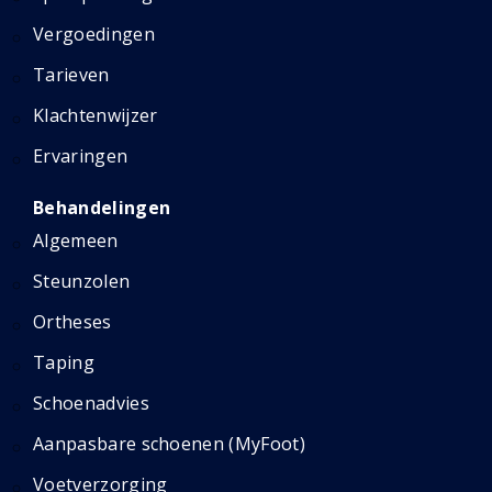
Vergoedingen
Tarieven
Klachtenwijzer
Ervaringen
Behandelingen
Algemeen
Steunzolen
Ortheses
Taping
Schoenadvies
Aanpasbare schoenen (MyFoot)
Voetverzorging