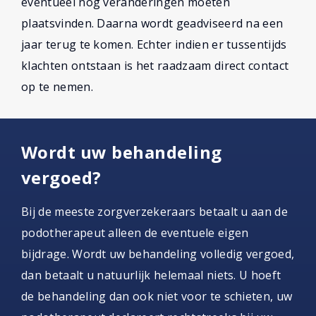
eventueel nog veranderingen moeten
plaatsvinden. Daarna wordt geadviseerd na een
jaar terug te komen. Echter indien er tussentijds
klachten ontstaan is het raadzaam direct contact
op te nemen.
Wordt uw behandeling
vergoed?
Bij de meeste zorgverzekeraars betaalt u aan de
podotherapeut alleen de eventuele eigen
bijdrage. Wordt uw behandeling volledig vergoed,
dan betaalt u natuurlijk helemaal niets. U hoeft
de behandeling dan ook niet voor te schieten, uw