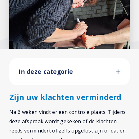
Voetverzorging
Voetoefeningen
Nacontrole
Over ons
Contact
In deze categorie
Zijn uw klachten verminderd
Na 6 weken vindt er een controle plaats. Tijdens
deze afspraak wordt gekeken of de klachten
reeds vermindert of zelfs opgelost zijn of dat er