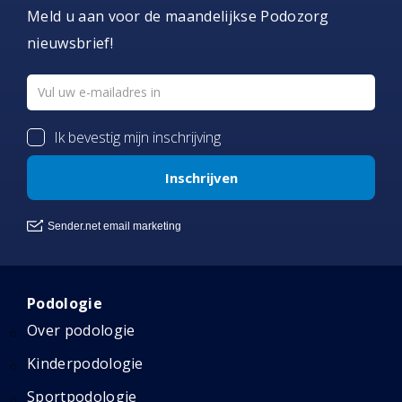
Meld u aan voor de maandelijkse Podozorg
nieuwsbrief!
Podologie
Over podologie
Kinderpodologie
Sportpodologie