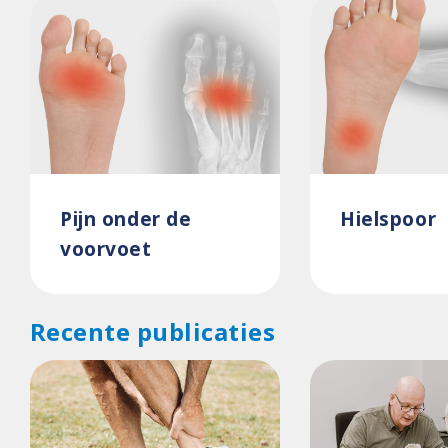
Pijn onder de
Hielspoor
voorvoet
Recente publicaties