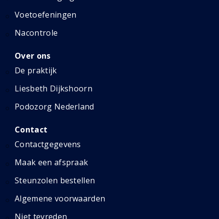
Voetoefeningen
Nacontrole
Over ons
De praktijk
Liesbeth Dijkshoorn
Podozorg Nederland
Contact
Contactgegevens
Maak een afspraak
Steunzolen bestellen
Algemene voorwaarden
Niet tevreden