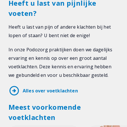
Heeft u last van pijnlijke
voeten?
Heeft u last van pijn of andere klachten bij het
lopen of staan? U bent niet de enige!
In onze Podozorg praktijken doen we dagelijks
ervaring en kennis op over een groot aantal
voetklachten. Deze kennis en ervaring hebben
we gebundeld en voor u beschikbaar gesteld.
arrow_circle_right
Alles over voetklachten
Meest voorkomende
voetklachten