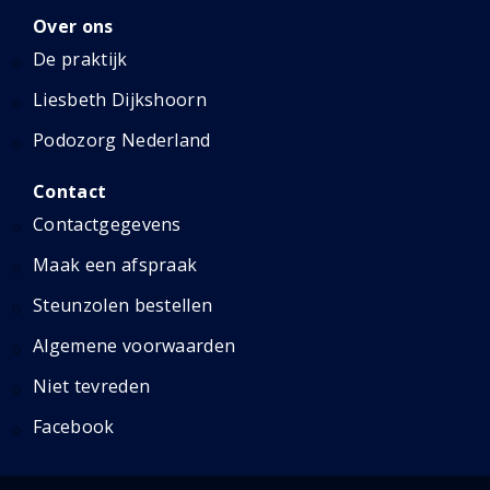
Over ons
De praktijk
Liesbeth Dijkshoorn
Podozorg Nederland
Contact
Contactgegevens
Maak een afspraak
Steunzolen bestellen
Algemene voorwaarden
Niet tevreden
Facebook