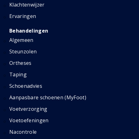
Klachtenwijzer
Ervaringen
Behandelingen
Algemeen
Steunzolen
Ortheses
Taping
Schoenadvies
Aanpasbare schoenen (MyFoot)
Voetverzorging
Voetoefeningen
Nacontrole