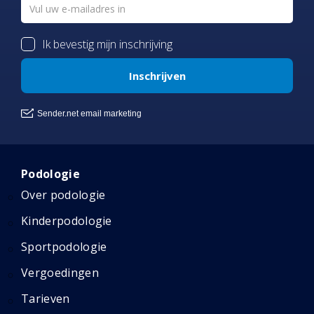
Podologie
Over podologie
Kinderpodologie
Sportpodologie
Vergoedingen
Tarieven