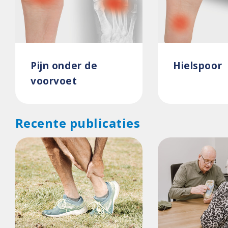
Pijn onder de
Hielspoor
voorvoet
Recente publicaties