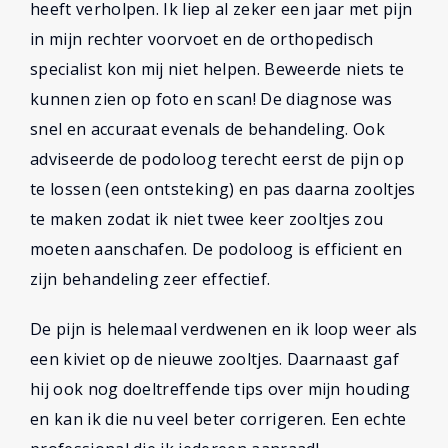
heeft verholpen. Ik liep al zeker een jaar met pijn
in mijn rechter voorvoet en de orthopedisch
specialist kon mij niet helpen. Beweerde niets te
kunnen zien op foto en scan! De diagnose was
snel en accuraat evenals de behandeling. Ook
adviseerde de podoloog terecht eerst de pijn op
te lossen (een ontsteking) en pas daarna zooltjes
te maken zodat ik niet twee keer zooltjes zou
moeten aanschafen. De podoloog is efficient en
zijn behandeling zeer effectief.
De pijn is helemaal verdwenen en ik loop weer als
een kiviet op de nieuwe zooltjes. Daarnaast gaf
hij ook nog doeltreffende tips over mijn houding
en kan ik die nu veel beter corrigeren. Een echte