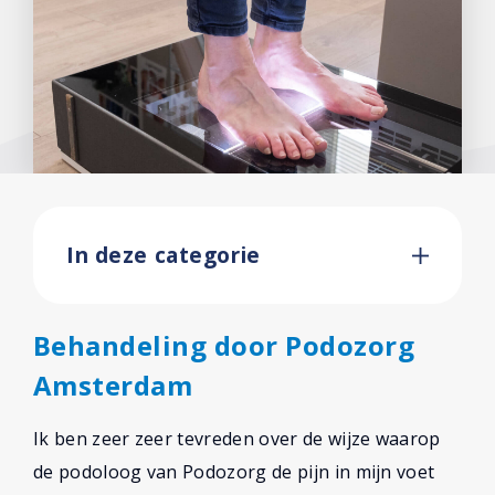
In deze categorie
Behandeling door Podozorg
Amsterdam
Ik ben zeer zeer tevreden over de wijze waarop
de podoloog van Podozorg de pijn in mijn voet